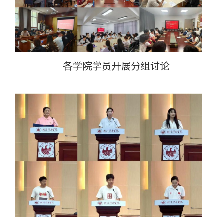
各学院学员开展分组讨论