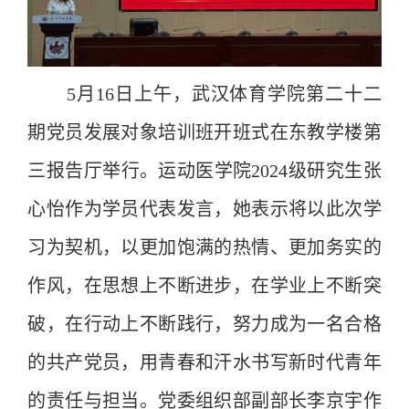
5月16日上午，武汉体育学院第二十二
期党员发展对象培训班开班式在东教学楼第
三报告厅举行。运动医学院2024级研究生张
心怡作为学员代表发言，她表示将以此次学
习为契机，以更加饱满的热情、更加务实的
作风，在思想上不断进步，在学业上不断突
破，在行动上不断践行，努力成为一名合格
的共产党员，用青春和汗水书写新时代青年
的责任与担当。党委组织部副部长李京宇作