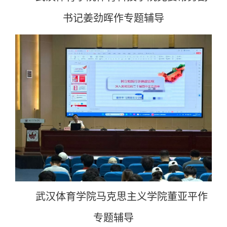
书记姜劲晖作专题辅导
武汉体育学院马克思主义学院董亚平作
专题辅导