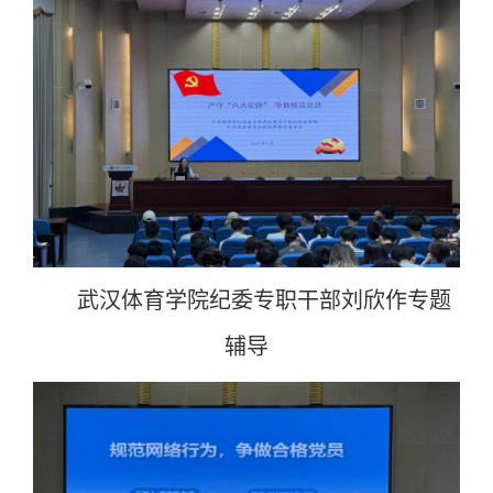
武汉体育学院纪委专职干部刘欣作专题
辅导