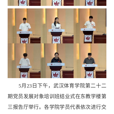
5月23日下午，武汉体育学院第二十二
期党员发展对象培训班结业式在东教学楼第
三报告厅举行。各学院学员代表依次进行交