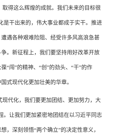
，取得这么辉煌的成就。我们未来的目标很
化是干出来的，伟大事业都成于实干。推进
、遭遇各种艰难险阻、经受许多风高浪急甚
斗争。新征程上，我们要坚持用好改革开放
“闯”的精神、“创”的劲头、“干”的作
中国式现代化更加壮美的华章。
式现代化，我们要更加团结、更加努力，大
程。让我们更加紧密地团结在以习近平同志
想，深刻领悟“两个确立”的决定性意义，