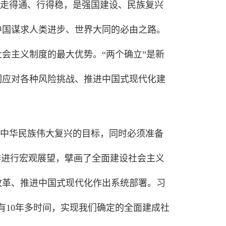
走得通、行得稳，是强国建设、民族复兴
中国谋求人类进步、世界大同的必由之路。
会主义制度的最大优势。“两个确立”是新
们应对各种风险挑战、推进中国式现代化建
中华民族伟大复兴的目标，同时必须准备
排进行宏观展望，擘画了全面建设社会主义
改革、推进中国式现代化作出系统部署。习
有10年多时间，实现我们确定的全面建成社