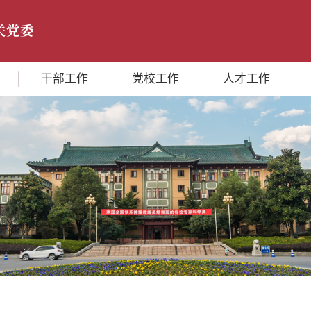
干部工作
党校工作
人才工作