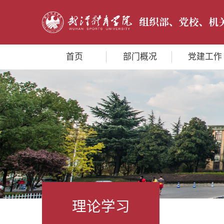
首页
部门概况
党建工作
理论学习