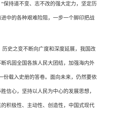
。”保持道不变、志不改的强大定力，坚定历
前进中的各种艰难险阻，一步一个脚印把战
、历史之变不断向广度和深度延展，我国改
不断巩固全国各族人民大团结，加强海内外
一份载入史册的答卷。面向未来，仍然要依
必胜信心，坚持以人民为中心的发展思想，
民的积极性、主动性、创造性，中国式现代